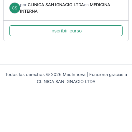
por
CLINICA SAN IGNACIO LTDA
en
MEDICINA
CS
INTERNA
Inscribir curso
Todos los derechos © 2026 MedInnova | Funciona gracias a
CLINICA SAN IGNACIO LTDA