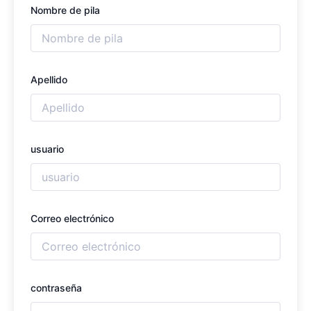
Nombre de pila
Apellido
usuario
Correo electrónico
contraseña