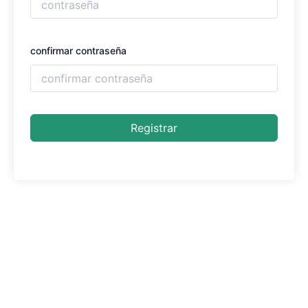
confirmar contraseña
Registrar