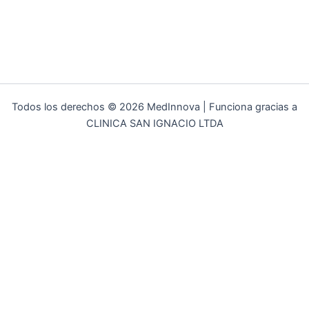
Todos los derechos © 2026 MedInnova | Funciona gracias a
CLINICA SAN IGNACIO LTDA