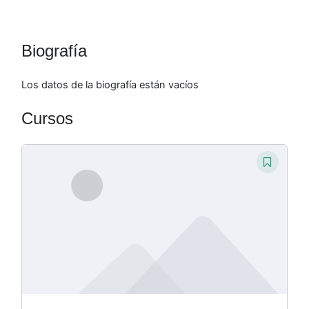
Biografía
Los datos de la biografía están vacíos
Cursos