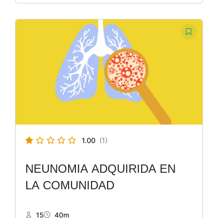
1.00
(1)
NEUNOMIA ADQUIRIDA EN
LA COMUNIDAD
15
40m