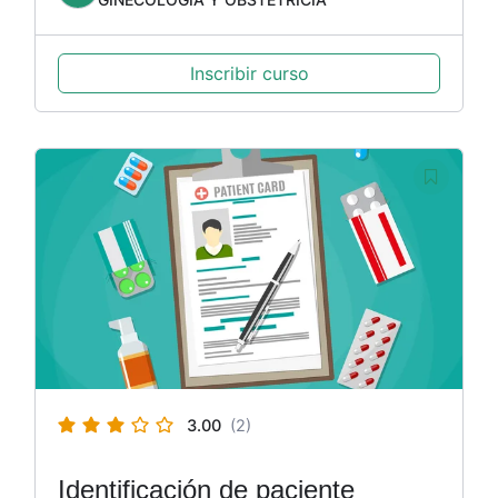
Inscribir curso
3.00
(2)
Identificación de paciente