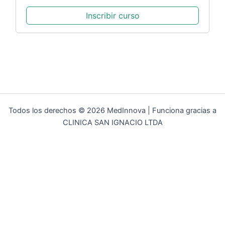
Inscribir curso
Todos los derechos © 2026 MedInnova | Funciona gracias a
CLINICA SAN IGNACIO LTDA