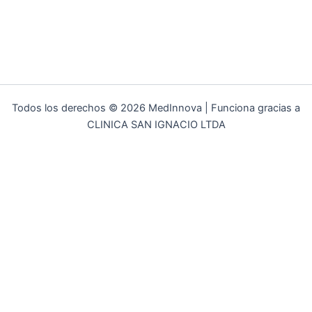
Todos los derechos © 2026 MedInnova | Funciona gracias a
CLINICA SAN IGNACIO LTDA