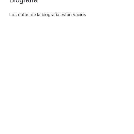
Los datos de la biografía están vacíos