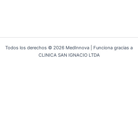
Todos los derechos © 2026 MedInnova | Funciona gracias a
CLINICA SAN IGNACIO LTDA