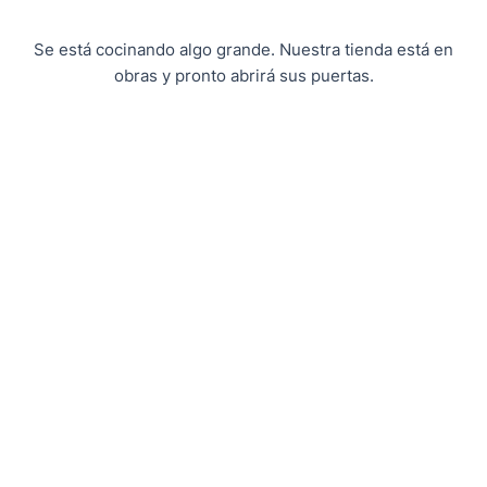
Se está cocinando algo grande. Nuestra tienda está en
obras y pronto abrirá sus puertas.