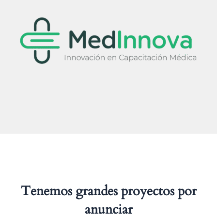
Ir
al
contenido
Tenemos grandes proyectos por
anunciar