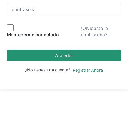
¿Olvidaste la
contraseña?
Mantenerme conectado
Acceder
¿No tienes una cuenta?
Registrar Ahora