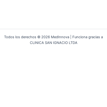
Todos los derechos © 2026 MedInnova | Funciona gracias a
CLINICA SAN IGNACIO LTDA