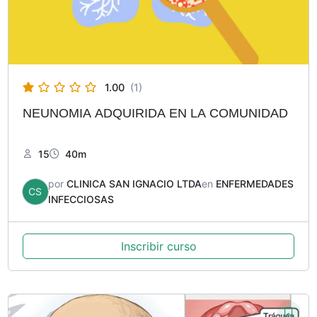
1.00
(1)
NEUNOMIA ADQUIRIDA EN LA COMUNIDAD
15
40m
por
CLINICA SAN IGNACIO LTDA
en
ENFERMEDADES
CS
INFECCIOSAS
Inscribir curso