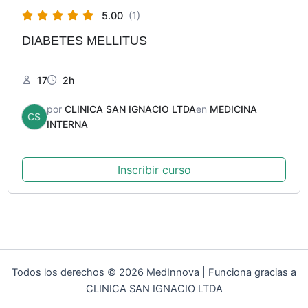
5.00
(1)
DIABETES MELLITUS
17
2h
por
CLINICA SAN IGNACIO LTDA
en
MEDICINA
CS
INTERNA
Inscribir curso
Todos los derechos © 2026 MedInnova | Funciona gracias a
CLINICA SAN IGNACIO LTDA