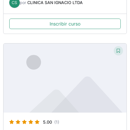
CS
por
CLINICA SAN IGNACIO LTDA
Inscribir curso
5.00
(1)