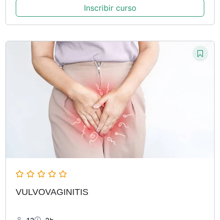
Inscribir curso
VULVOVAGINITIS